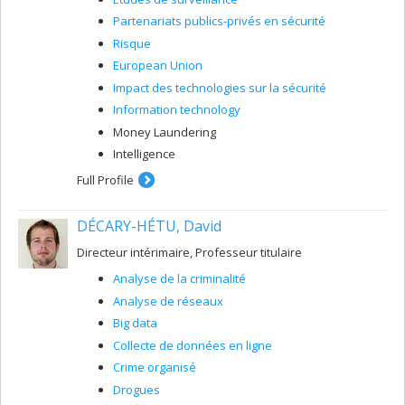
Partenariats publics-privés en sécurité
Risque
European Union
Impact des technologies sur la sécurité
Information technology
Money Laundering
Intelligence
Full Profile
DÉCARY-HÉTU, David
Directeur intérimaire, Professeur titulaire
Analyse de la criminalité
Analyse de réseaux
Big data
Collecte de données en ligne
Crime organisé
Drogues