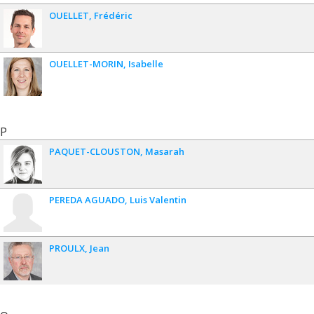
OUELLET
Frédéric
OUELLET-MORIN
Isabelle
P
PAQUET-CLOUSTON
Masarah
PEREDA AGUADO
Luis Valentin
PROULX
Jean